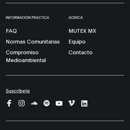
INFORMACIÓN PRÁCTICA
ACERCA
FAQ
MUTEK MX
Normas Comunitarias
Equipo
Compromiso
Contacto
Medioambiental
Suscríbete