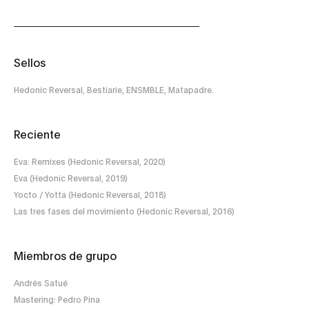
Sellos
Hedonic Reversal, Bestiarie, ENSMBLE, Matapadre.
Reciente
Eva: Remixes (Hedonic Reversal, 2020)
Eva (Hedonic Reversal, 2019)
Yocto / Yotta (Hedonic Reversal, 2018)
Las tres fases del movimiento (Hedonic Reversal, 2016)
Miembros de grupo
Andrés Satué
Mastering: Pedro Pina