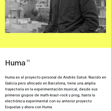
Huma
ES
Huma es el proyecto personal de Andrés Satué. Nacido en
Galicia pero afincado en Barcelona, tiene una amplia
trayectoria en la experimentación musical, desde sus
primeros grupos de math-kraut-rock y prog, hasta la
electrónica experimental con su anterior proyecto
Esquelas y ahora con Huma.