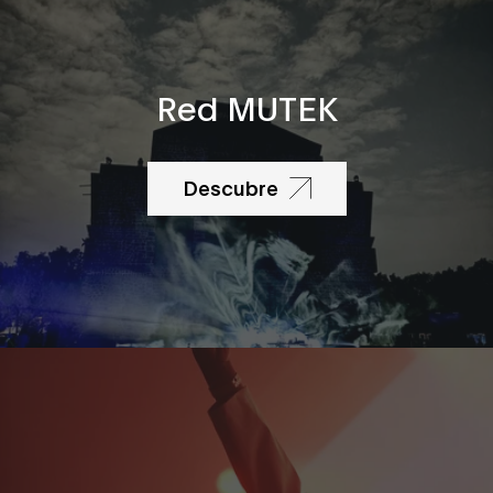
Red MUTEK
Descubre