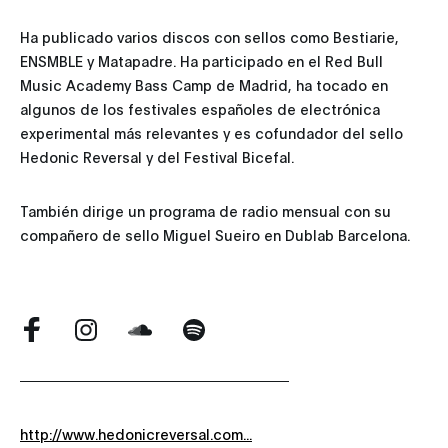
Ha publicado varios discos con sellos como Bestiarie,
ENSMBLE y Matapadre. Ha participado en el Red Bull
Music Academy Bass Camp de Madrid, ha tocado en
algunos de los festivales españoles de electrónica
experimental más relevantes y es cofundador del sello
Hedonic Reversal y del Festival Bicefal.
También dirige un programa de radio mensual con su
compañero de sello Miguel Sueiro en Dublab Barcelona.
http://www.hedonicreversal.com...