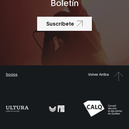
Boletín
Suscríbete
Socios
Volver Arriba