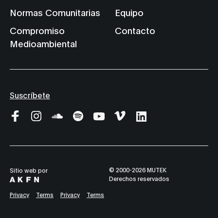
Normas Comunitarias
Equipo
Compromiso
Contacto
Medioambiental
Suscríbete
© 2000-2026 MUTEK
Sitio web por
Derechos reservados
Privacy
Terms
Privacy
Terms