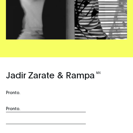
Jadir Zarate & Rampa
MX
Pronto.
Pronto.