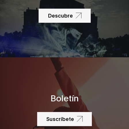
Descubre
Boletín
Suscríbete