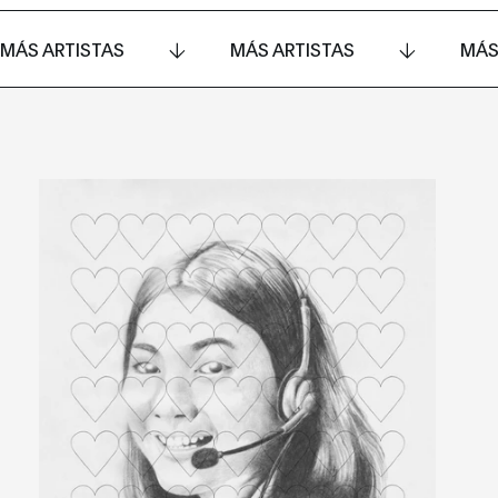
MÁS ARTISTAS
MÁS ARTISTAS
MÁS