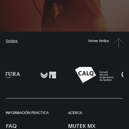
Socios
Volver Arriba
INFORMACIÓN PRÁCTICA
ACERCA
FAQ
MUTEK MX