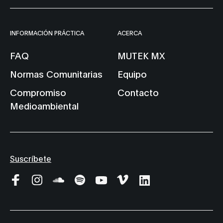
INFORMACIÓN PRÁCTICA
ACERCA
FAQ
MUTEK MX
Normas Comunitarias
Equipo
Compromiso
Contacto
Medioambiental
Suscríbete