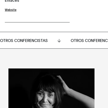
Website
OTROS CONFERENCISTAS
OTROS CONFERENC