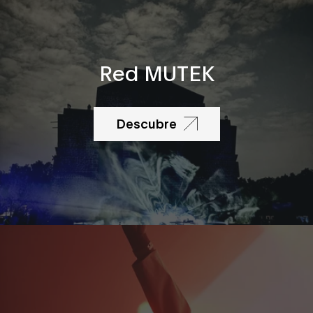
Red MUTEK
Descubre