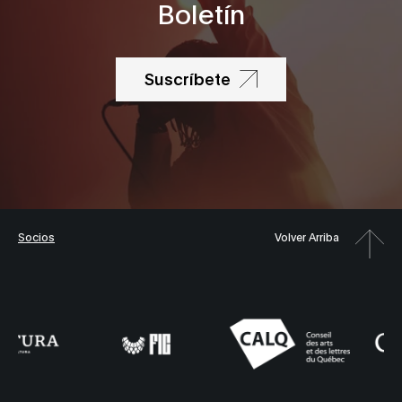
Boletín
Suscríbete
Socios
Volver Arriba