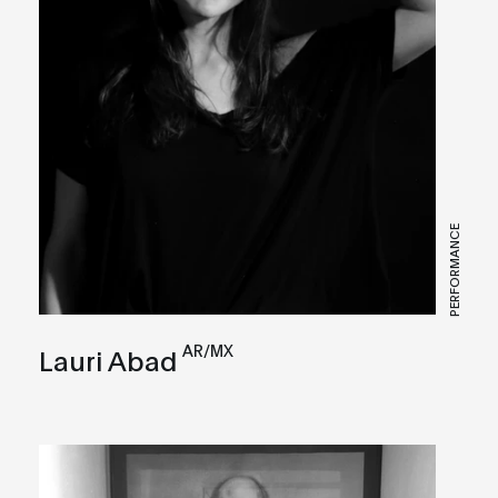
PERFORMANCE
AR/MX
Lauri Abad