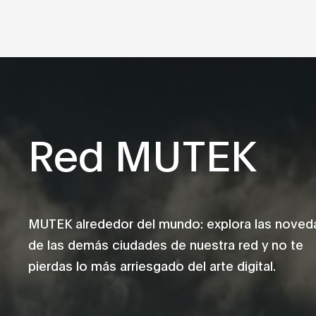
Red MUTEK
MUTEK alrededor del mundo: explora las nove
de las demás ciudades de nuestra red y no te
pierdas lo más arriesgado del arte digital.