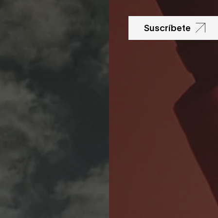
Suscríbete