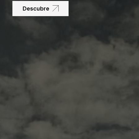
Descubre