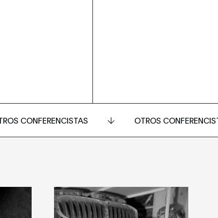
TROS CONFERENCISTAS
OTROS CONFERENCIS