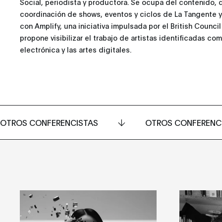
Social, periodista y productora. Se ocupa del contenido, 
coordinación de shows, eventos y ciclos de La Tangente y
con Amplify, una iniciativa impulsada por el British Counci
propone visibilizar el trabajo de artistas identificadas c
electrónica y las artes digitales.
OTROS CONFERENCISTAS
OTROS CONFERENC