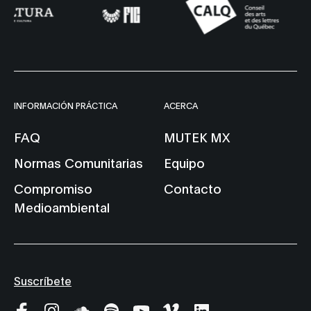
INFORMACIÓN PRÁCTICA
ACERCA
FAQ
MUTEK MX
Normas Comunitarias
Equipo
Compromiso
Contacto
Medioambiental
Suscríbete