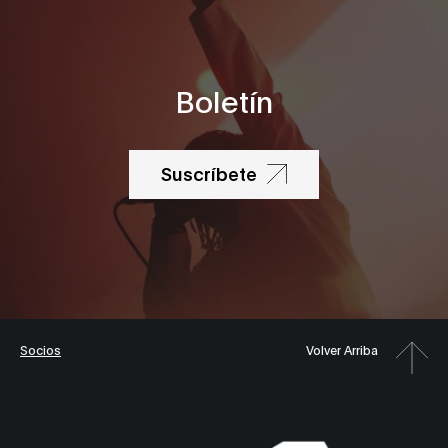
Boletín
Suscríbete
Socios
Volver Arriba