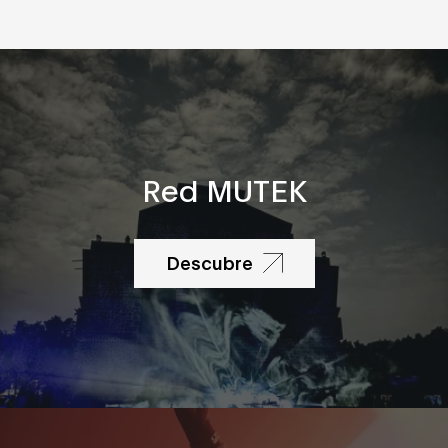
Red MUTEK
Descubre