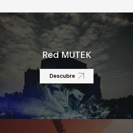
Red MUTEK
Descubre