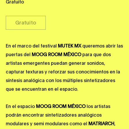
Gratuito
Gratuito
En el marco del festival
MUTEK MX
queremos abrir las
puertas del
MOOG ROOM MÉXICO
para que dos
artistas emergentes puedan generar sonidos,
capturar texturas y reforzar sus conocimientos en la
síntesis analógica con los múltiples sintetizadores
que se encuentran en el espacio.
En el espacio
MOOG ROOM MÉXICO
los artistas
podrán encontrar sintetizadores analógicos
modulares y semi modulares como el
MATRIARCH
,