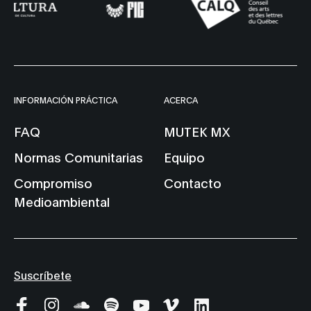
INFORMACIÓN PRÁCTICA
ACERCA
FAQ
MUTEK MX
Normas Comunitarias
Equipo
Compromiso
Contacto
Medioambiental
Suscríbete