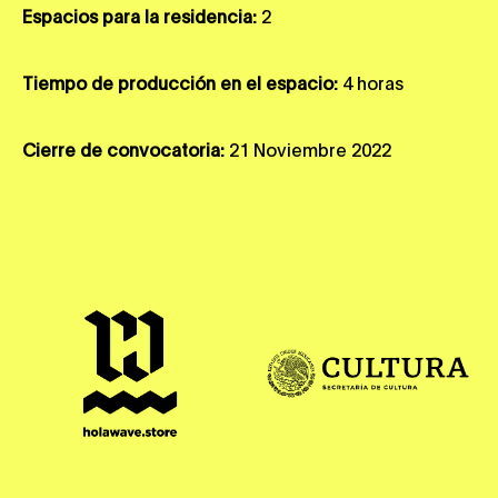
Espacios para la residencia:
2
Tiempo de producción en el espacio:
4 horas
Cierre de convocatoria:
21 Noviembre 2022