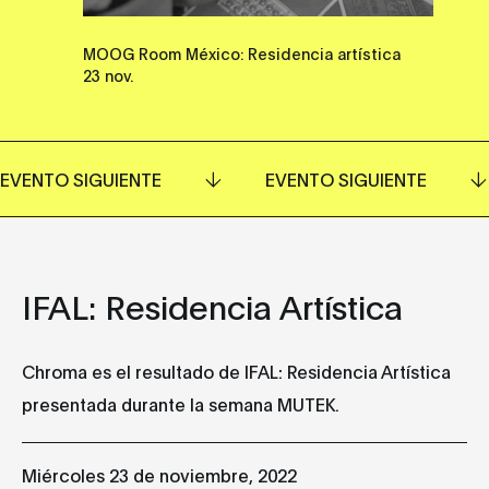
MOOG Room México: Residencia artística
23 nov.
EVENTO SIGUIENTE
EVENTO SIGUIENTE
IFAL: Residencia Artística
Chroma es el resultado de IFAL: Residencia Artística
presentada durante la semana MUTEK.
Miércoles 23 de noviembre, 2022