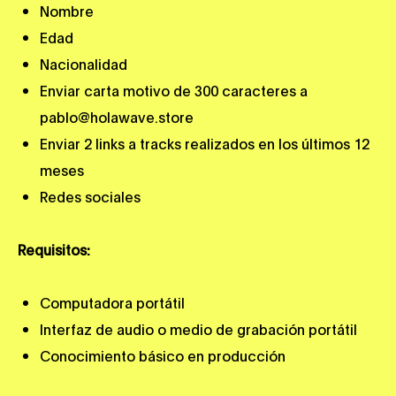
Nombre
Edad
Nacionalidad
Enviar carta motivo de 300 caracteres a
pablo@holawave.store
Enviar 2 links a tracks realizados en los últimos 12
meses
Redes sociales
Requisitos:
Computadora portátil
Interfaz de audio o medio de grabación portátil
Conocimiento básico en producción