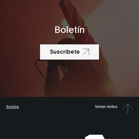
Boletín
Suscríbete
Socios
Volver Arriba