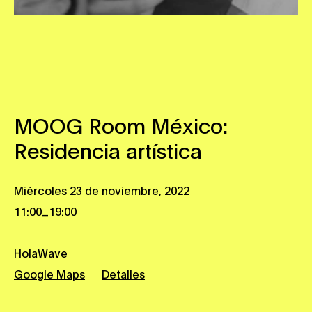
MOOG Room México:
Residencia artística
Miércoles 23 de noviembre, 2022
_
11:00
19:00
HolaWave
Google Maps
Detalles