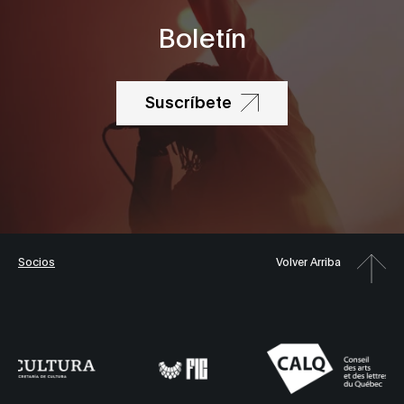
Boletín
Suscríbete
Socios
Volver Arriba