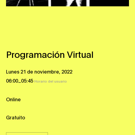
Programación Virtual
Lunes 21 de noviembre, 2022
_
06:00
05:45
Horario del usuario
Online
Gratuito