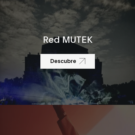
Red MUTEK
Descubre