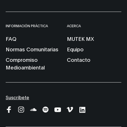
INFORMACIÓN PRÁCTICA
ACERCA
FAQ
MUTEK MX
Normas Comunitarias
Equipo
Compromiso
Contacto
Medioambiental
Suscríbete