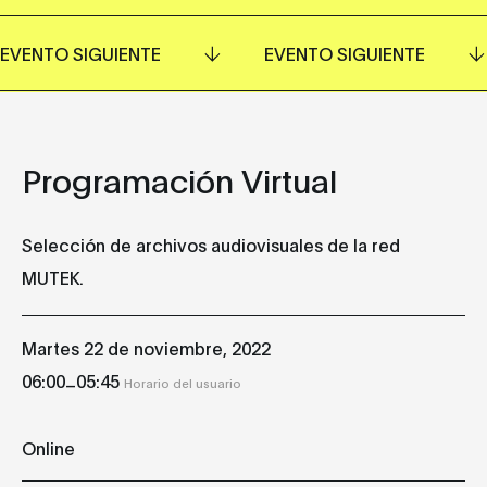
EVENTO SIGUIENTE
EVENTO SIGUIENTE
Programación Virtual
Selección de archivos audiovisuales de la red
MUTEK.
Martes 22 de noviembre, 2022
_
06:00
05:45
Horario del usuario
Online