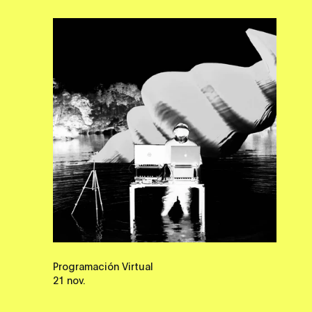
Programación Virtual
21 nov.