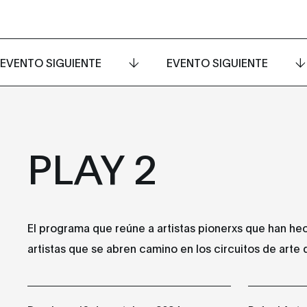
EVENTO SIGUIENTE
EVENTO SIGUIENTE
PLAY 2
El programa que reúne a artistas pionerxs que han hech
artistas que se abren camino en los circuitos de arte d