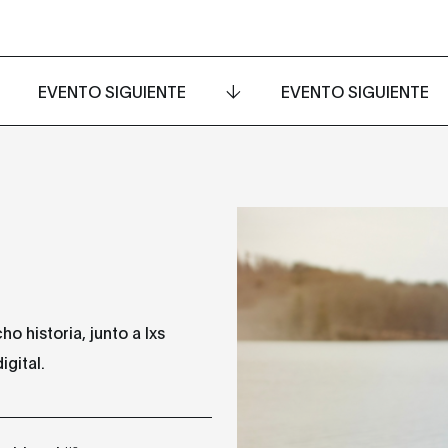
EVENTO SIGUIENTE
EVENTO SIGUIENTE
o historia, junto a Ixs
igital.