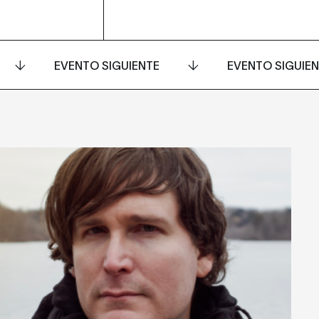
EVENTO SIGUIENTE
EVENTO SIGUIE