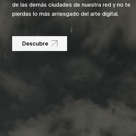
de las demás ciudades de nuestra red y no te
pierdas lo más arriesgado del arte digital.
Descubre