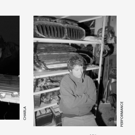
PERFORMANCE
CHARLA