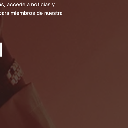
, accede a noticias y
para miembros de nuestra