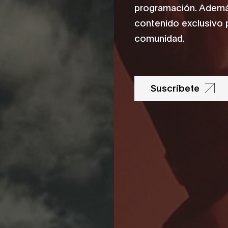
programación. Además
contenido exclusivo 
comunidad.
Suscríbete