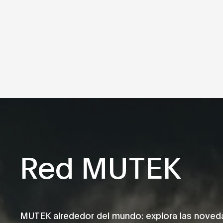
Red MUTEK
MUTEK alrededor del mundo: explora las nove