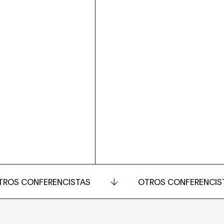
TROS CONFERENCISTAS
OTROS CONFERENCIS