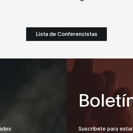
Lista de Conferencistas
Boletí
dades
Suscríbete para estar